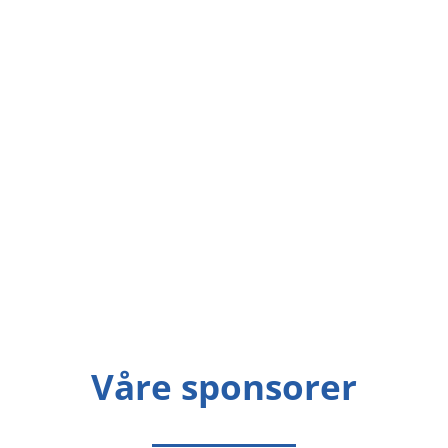
Våre sponsorer