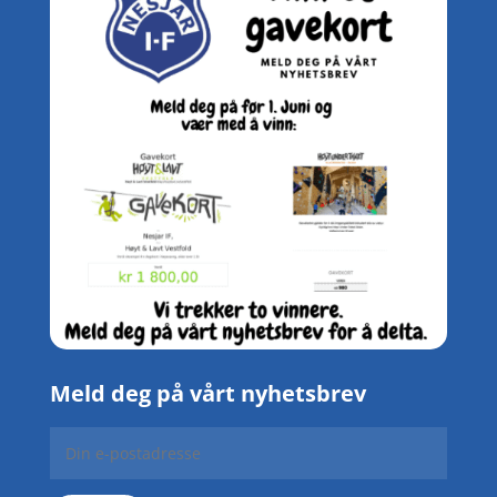
Meld deg på vårt nyhetsbrev