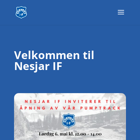
Velkommen til
Nesjar IF