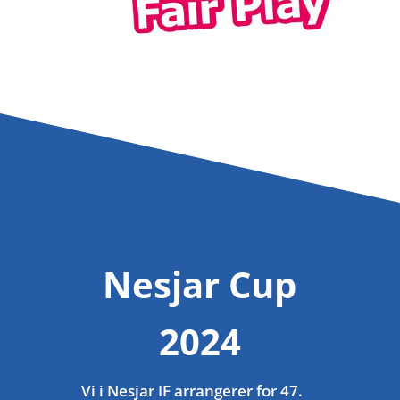
Nesjar Cup
2024
Vi i Nesjar IF arrangerer for 47.