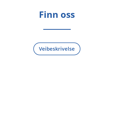
Finn oss
Veibeskrivelse