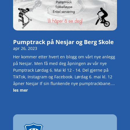
Pumptrack på Nesjar og Berg Skole
apr 26, 2023
Her kommer etter hvert en blogg om vårt nye anlegg
på Nesjar. Men få med deg åpningen av vår nye
Pumptrack Lørdag 6. Mai kl 12 - 14. Del gjerne på
TikTok, Instagram og Facebook. Lørdag 6. mai kl. 12
åpner Nesjar If sin flunkende nye pumptrackbane....
les mer