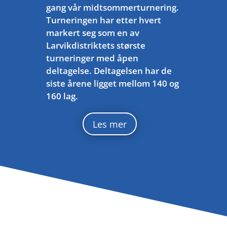
gang vår midtsommerturnering.
Turneringen har etter hvert
markert seg som en av
Larvikdistriktets største
turneringer med åpen
deltagelse. Deltagelsen har de
siste årene ligget mellom 140 og
160 lag.
Les mer