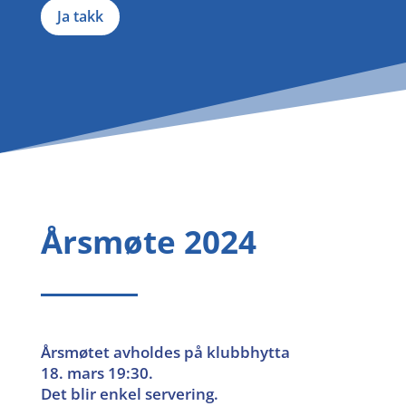
Årsmøte 2024
Årsmøtet avholdes på klubbhytta
18. mars 19:30.
Det blir enkel servering.