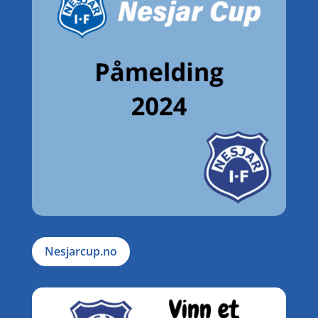
Nesjarcup.no