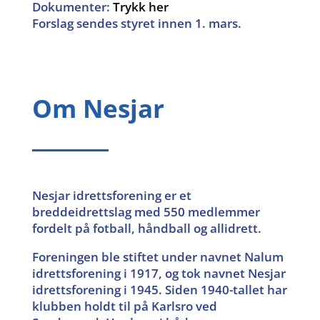
Dokumenter:
Trykk her
Forslag sendes styret innen 1. mars.
Om Nesjar
Nesjar idrettsforening er et
breddeidrettslag med 550 medlemmer
fordelt på fotball, håndball og allidrett.
Foreningen ble stiftet under navnet Nalum
idrettsforening i 1917, og tok navnet Nesjar
idrettsforening i 1945. Siden 1940-tallet har
klubben holdt til på Karlsro ved