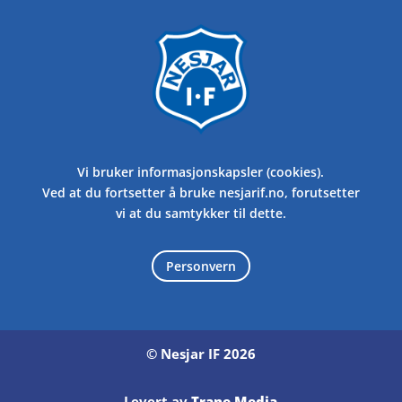
Vi bruker informasjonskapsler (cookies).
Ved at du fortsetter å bruke nesjarif.no, forutsetter
vi at du samtykker til dette.
Personvern
© Nesjar IF 2026
Levert av
Trane Media