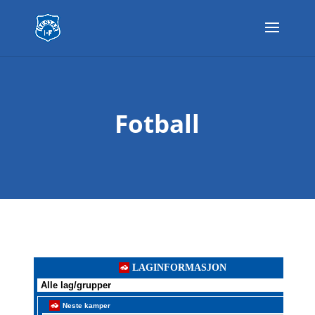
Fotball