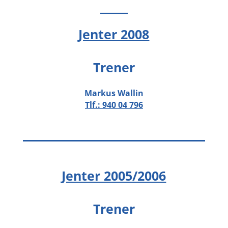
Jenter 2008
Trener
Markus Wallin
Tlf.:
940 04 796
Jenter 2005/2006
Trener