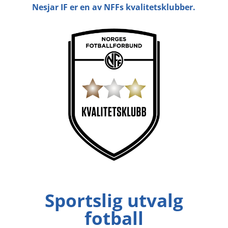
Nesjar IF er en av NFFs kvalitetsklubber.
Sportslig utvalg
fotball