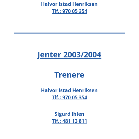
Halvor Istad Henriksen
Tlf.:
970 05 354
Jenter 2003/2004
Trenere
Halvor Istad Henriksen
Tlf.:
970 05 354
Sigurd Ihlen
Tlf.:
481 13 811