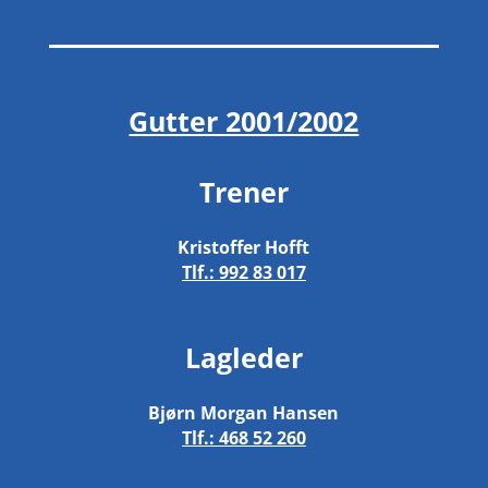
Gutter 2001/2002
Trener
Kristoffer Hofft
Tlf.:
992 83 017
Lagleder
Bjørn Morgan Hansen
Tlf.:
468 52 260