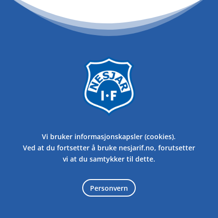
Vi bruker informasjonskapsler (cookies).
Ved at du fortsetter å bruke nesjarif.no, forutsetter
vi at du samtykker til dette.
Personvern